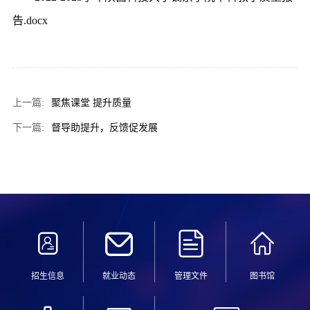
告.docx
上一篇:
聚焦课堂 提升质量
下一篇:
督导助提升，反馈促发展
招生信息
就业动态
管理文件
图书馆