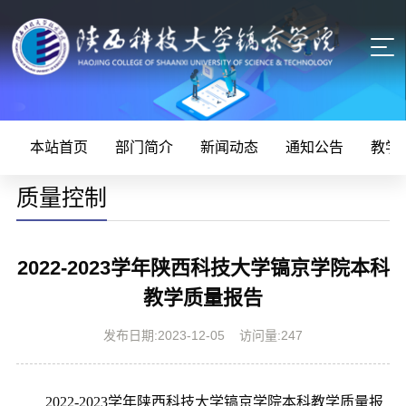
本站首页
部门简介
新闻动态
通知公告
教学
质量控制
2022-2023学年陕西科技大学镐京学院本科
教学质量报告
发布日期:2023-12-05
访问量:
247
2022-2023学年陕西科技大学镐京学院本科教学质量报